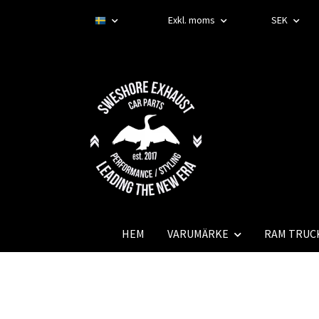
Exkl. moms
SEK
HEM
VARUMÄRKE
RAM TRUC