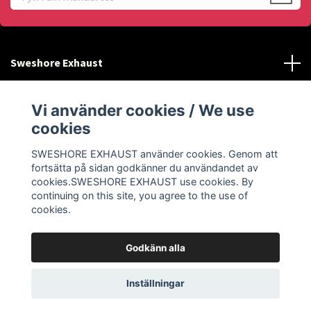
Sweshore Exhaust
Behöver du hjälp?
Vi använder cookies / We use
cookies
Info
SWESHORE EXHAUST använder cookies. Genom att
fortsätta på sidan godkänner du användandet av
Sociala medier
cookies.SWESHORE EXHAUST use cookies. By
continuing on this site, you agree to the use of
cookies.
Godkänn alla
© 2026 SWESHORE EXHAUST
Inställningar