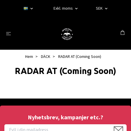
Exkl. moms
SEK
Hem
DÄCK
RADAR AT (Coming Soon)
RADAR AT (Coming Soon)
Nyhetsbrev, kampanjer etc.?