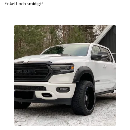
Enkelt och smidigt!