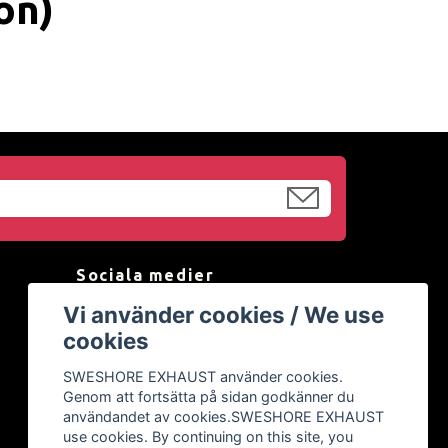
on)
Sociala medier
Vi använder cookies / We use
Facebook
cookies
Instagram
SWESHORE EXHAUST använder cookies.
YouTube
Genom att fortsätta på sidan godkänner du
användandet av cookies.SWESHORE EXHAUST
use cookies. By continuing on this site, you