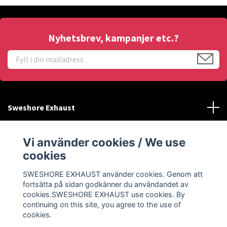
Nyhetsbrev, kampanjer etc.?
Sweshore Exhaust
Behöver du hjälp?
Vi använder cookies / We use
cookies
Info
SWESHORE EXHAUST använder cookies. Genom att
fortsätta på sidan godkänner du användandet av
Sociala medier
cookies.SWESHORE EXHAUST use cookies. By
continuing on this site, you agree to the use of
cookies.