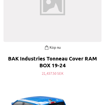
Köp nu
BAK Industries Tonneau Cover RAM
BOX 19-24
21,437.50 SEK