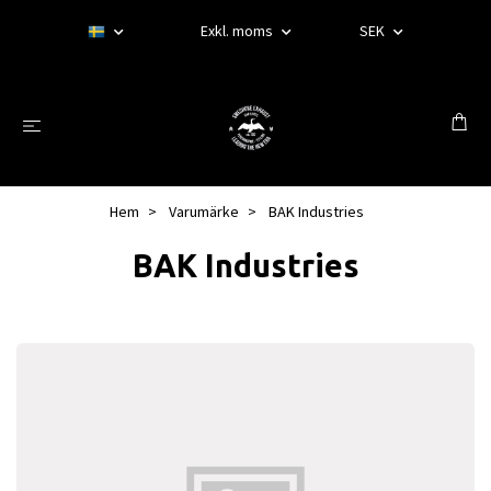
Exkl. moms
SEK
Hem
Varumärke
BAK Industries
BAK Industries