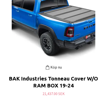
Köp nu
BAK Industries Tonneau Cover W/O
RAM BOX 19-24
21,437.00 SEK