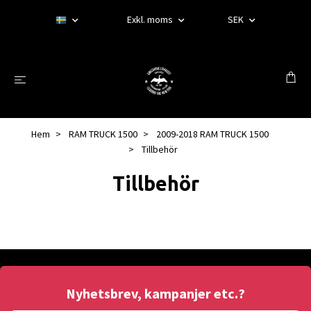
Exkl. moms
SEK
Hem
RAM TRUCK 1500
2009-2018 RAM TRUCK 1500
Tillbehör
Tillbehör
Nyhetsbrev, kampanjer etc.?