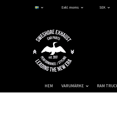
Exkl. moms
SEK
HEM
VARUMÄRKE
RAM TRUC