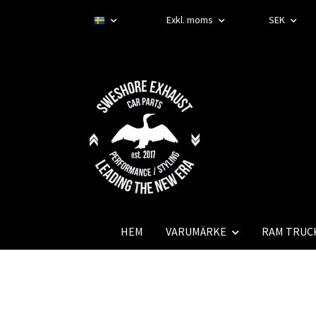
Exkl. moms
SEK
HEM
VARUMÄRKE
RAM TRUC