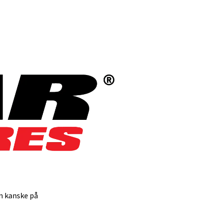
an kanske på