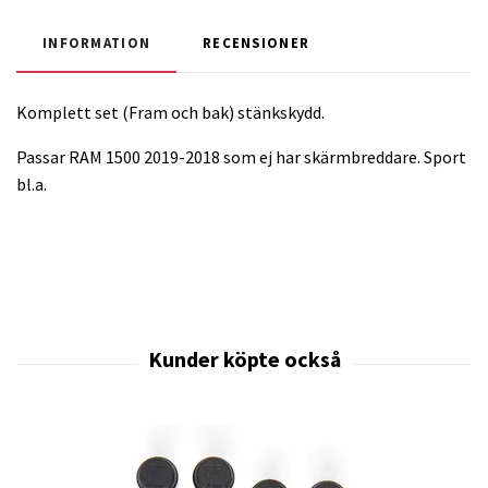
INFORMATION
RECENSIONER
Komplett set (Fram och bak) stänkskydd.
Passar RAM 1500 2019-2018 som ej har skärmbreddare. Sport
bl.a.