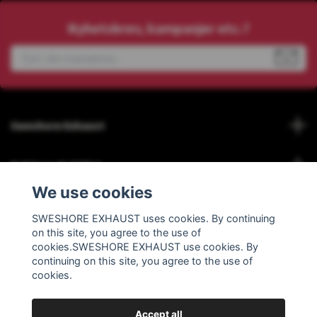
Nyhetsbrev, kampanjer etc.?
Sweshore Exhaust
Behöver du hjälp?
We use cookies
Info
SWESHORE EXHAUST uses cookies. By continuing
on this site, you agree to the use of
Social Media
cookies.SWESHORE EXHAUST use cookies. By
continuing on this site, you agree to the use of
cookies.
Accept all